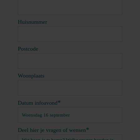
Huisnummer
Postcode
Woonplaats
*
Datum infoavond
*
Deel hier je vragen of wensen