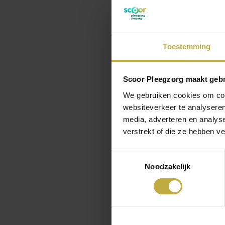
Toestemming
Scoor Pleegzorg maakt gebr
We gebruiken cookies om cont
websiteverkeer te analyseren
media, adverteren en analys
verstrekt of die ze hebben v
Toestemmingsselectie
Noodzakelijk